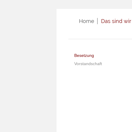
Home
Das sind wir
Besetzung
Vorstandschaft