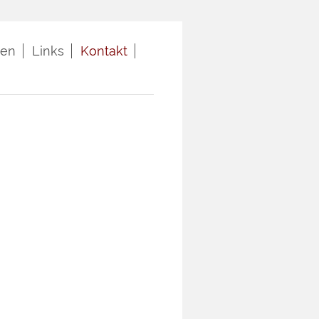
ten
Links
Kontakt