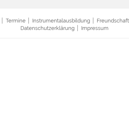
Termine
Instrumentalausbildung
Freundschaf
Datenschutzerklärung
Impressum